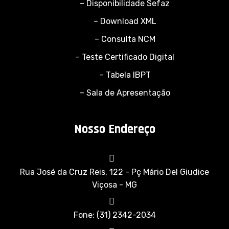
– Disponibilidade Sefaz
– Download XML
– Consulta NCM
– Teste Certificado Digital
– Tabela IBPT
– Sala de Apresentação
Nosso Endereço
Rua José da Cruz Reis, 122 - Pç Mário Del Giudice
Viçosa - MG
Fone: (31) 2342-2034