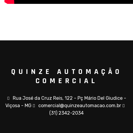
QUINZE AUTOMAÇÃO
COMERCIAL
Rua José da Cruz Reis, 122 - Pç Mário Del Giudice -
Viçosa - MG
comercial@quinzeautomacao.com.br
(31) 2342-2034