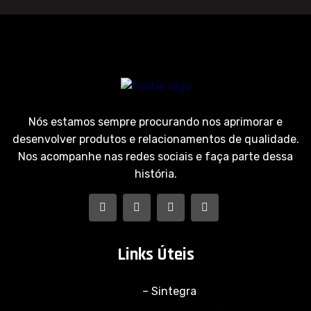
Nós estamos sempre procurando nos aprimorar e
desenvolver produtos e relacionamentos de qualidade.
Nos acompanhe nas redes sociais e faça parte dessa
história.
Links Úteis
– Sintegra