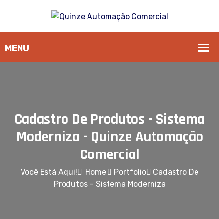
Cadastro De Produtos - Sistema
Moderniza - Quinze Automação
Comercial
Você Está Aqui!
Home
Portfolio
Cadastro De
Produtos – Sistema Moderniza