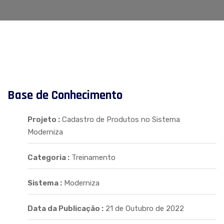
Base de Conhecimento
Projeto :
Cadastro de Produtos no Sistema
Moderniza
Categoria :
Treinamento
Sistema :
Moderniza
Data da Publicação :
21 de Outubro de 2022