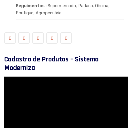
Seguimentos :
Supermercado, Padaria, Oficina,
Boutique, Agropecuária
Cadastro de Produtos – Sistema
Moderniza