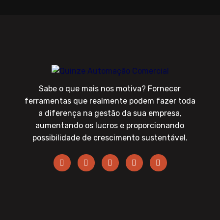
Sabe o que mais nos motiva? Fornecer
ferramentas que realmente podem fazer toda
a diferença na gestão da sua empresa,
aumentando os lucros e proporcionando
possibilidade de crescimento sustentável.