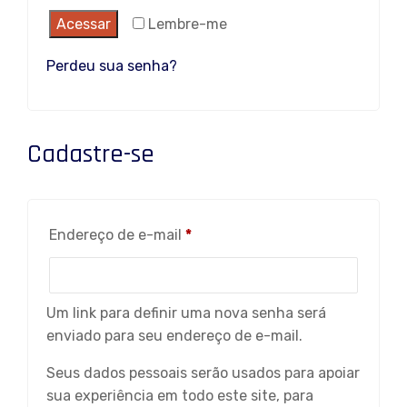
Acessar
Lembre-me
Perdeu sua senha?
Cadastre-se
Obrigatório
Endereço de e-mail
*
Um link para definir uma nova senha será
enviado para seu endereço de e-mail.
Seus dados pessoais serão usados ​​para apoiar
sua experiência em todo este site, para