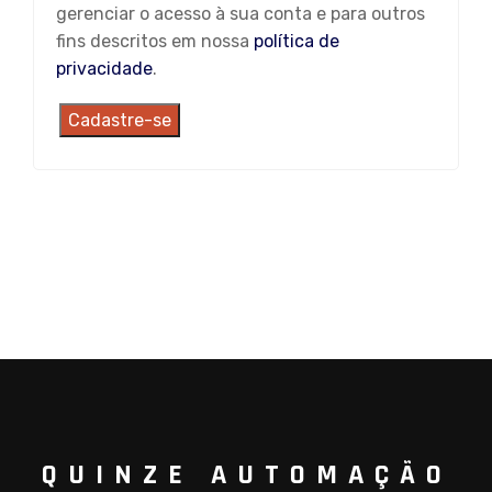
gerenciar o acesso à sua conta e para outros
fins descritos em nossa
política de
privacidade
.
Cadastre-se
QUINZE AUTOMAÇÃO