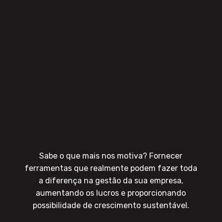
Sabe o que mais nos motiva? Fornecer
ferramentas que realmente podem fazer toda
a diferença na gestão da sua empresa,
aumentando os lucros e proporcionando
possibilidade de crescimento sustentável.