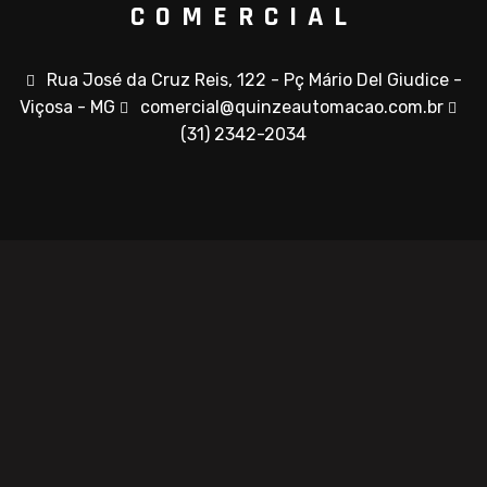
COMERCIAL
Rua José da Cruz Reis, 122 - Pç Mário Del Giudice -
Viçosa - MG
comercial@quinzeautomacao.com.br
(31) 2342-2034