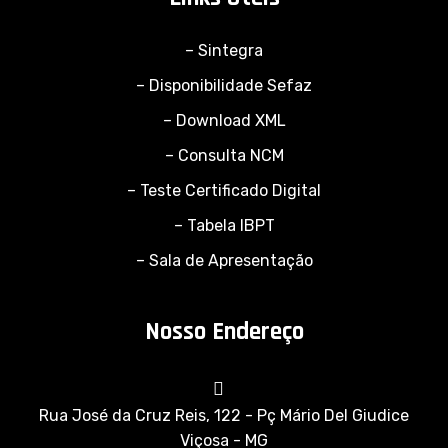
– Sintegra
– Disponibilidade Sefaz
– Download XML
– Consulta NCM
– Teste Certificado Digital
– Tabela IBPT
– Sala de Apresentação
Nosso Endereço
Rua José da Cruz Reis, 122 - Pç Mário Del Giudice
Viçosa - MG