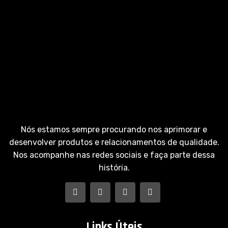
Nós estamos sempre procurando nos aprimorar e
desenvolver produtos e relacionamentos de qualidade.
Nos acompanhe nas redes sociais e faça parte dessa
história.
Links Úteis