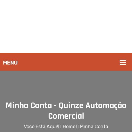
Minha Conta - Quinze Automação
Comercial
Você Está Aqui!
Home
Minha Conta