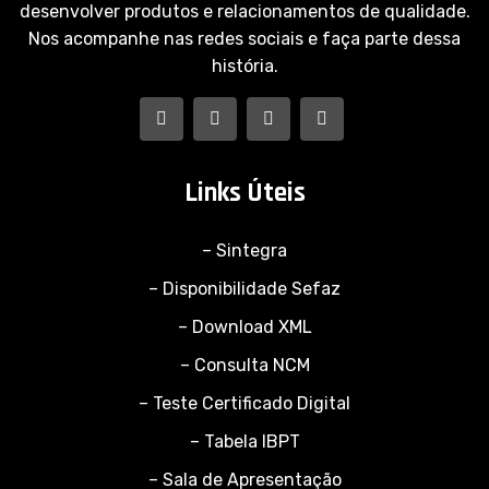
desenvolver produtos e relacionamentos de qualidade.
Nos acompanhe nas redes sociais e faça parte dessa
história.
Links Úteis
– Sintegra
– Disponibilidade Sefaz
– Download XML
– Consulta NCM
– Teste Certificado Digital
– Tabela IBPT
– Sala de Apresentação