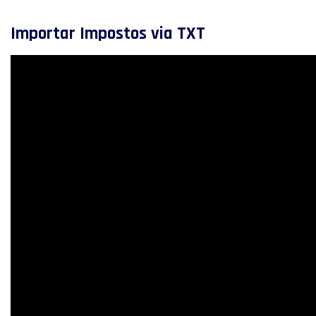
Importar Impostos via TXT