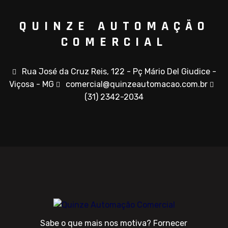
QUINZE AUTOMAÇÃO
COMERCIAL
Rua José da Cruz Reis, 122 - Pç Mário Del Giudice -
Viçosa - MG
comercial@quinzeautomacao.com.br
(31) 2342-2034
Sabe o que mais nos motiva? Fornecer