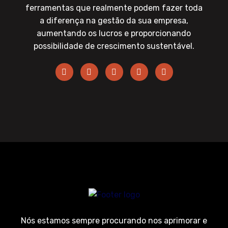
ferramentas que realmente podem fazer toda
a diferença na gestão da sua empresa,
aumentando os lucros e proporcionando
possibilidade de crescimento sustentável.
Nós estamos sempre procurando nos aprimorar e