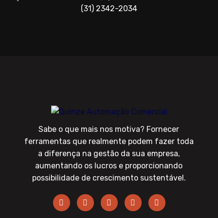
(31) 2342-2034
Sabe o que mais nos motiva? Fornecer
ferramentas que realmente podem fazer toda
a diferença na gestão da sua empresa,
aumentando os lucros e proporcionando
possibilidade de crescimento sustentável.