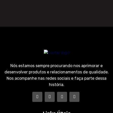
Nós estamos sempre procurando nos aprimorar e
desenvolver produtos e relacionamentos de qualidade.
Nos acompanhe nas redes sociais e faça parte dessa
história.