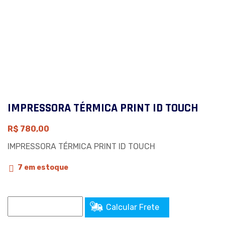
IMPRESSORA TÉRMICA PRINT ID TOUCH
R$
780,00
IMPRESSORA TÉRMICA PRINT ID TOUCH
7 em estoque
Calcular Frete