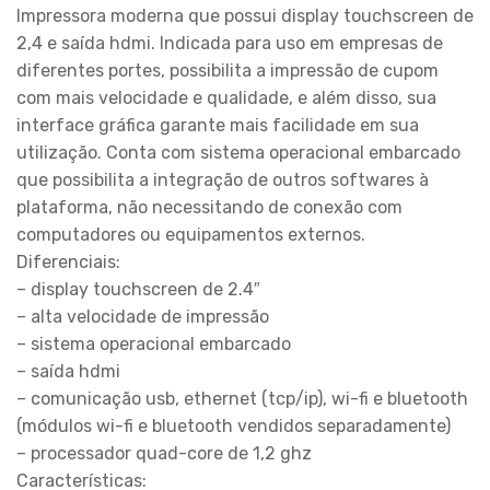
Impressora moderna que possui display touchscreen de
2,4 e saída hdmi. Indicada para uso em empresas de
diferentes portes, possibilita a impressão de cupom
com mais velocidade e qualidade, e além disso, sua
interface gráfica garante mais facilidade em sua
utilização. Conta com sistema operacional embarcado
que possibilita a integração de outros softwares à
plataforma, não necessitando de conexão com
computadores ou equipamentos externos.
Diferenciais:
– display touchscreen de 2.4″
– alta velocidade de impressão
– sistema operacional embarcado
– saída hdmi
– comunicação usb, ethernet (tcp/ip), wi-fi e bluetooth
(módulos wi-fi e bluetooth vendidos separadamente)
– processador quad-core de 1,2 ghz
Características: