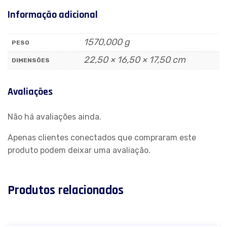
Informação adicional
1570,000 g
PESO
22,50 × 16,50 × 17,50 cm
DIMENSÕES
Avaliações
Não há avaliações ainda.
Apenas clientes conectados que compraram este
produto podem deixar uma avaliação.
Produtos relacionados