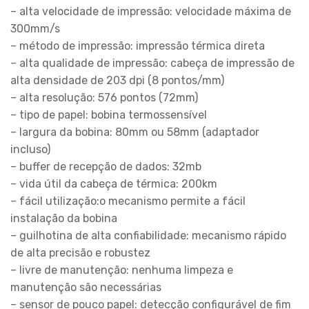
– alta velocidade de impressão: velocidade máxima de
300mm/s
– método de impressão: impressão térmica direta
– alta qualidade de impressão: cabeça de impressão de
alta densidade de 203 dpi (8 pontos/mm)
– alta resolução: 576 pontos (72mm)
– tipo de papel: bobina termossensível
– largura da bobina: 80mm ou 58mm (adaptador
incluso)
– buffer de recepção de dados: 32mb
– vida útil da cabeça de térmica: 200km
– fácil utilização:o mecanismo permite a fácil
instalação da bobina
– guilhotina de alta confiabilidade: mecanismo rápido
de alta precisão e robustez
– livre de manutenção: nenhuma limpeza e
manutenção são necessárias
– sensor de pouco papel: detecção configurável de fim