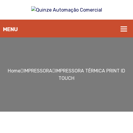
Home
IMPRESSORA
IMPRESSORA TÉRMICA PRINT ID
TOUCH