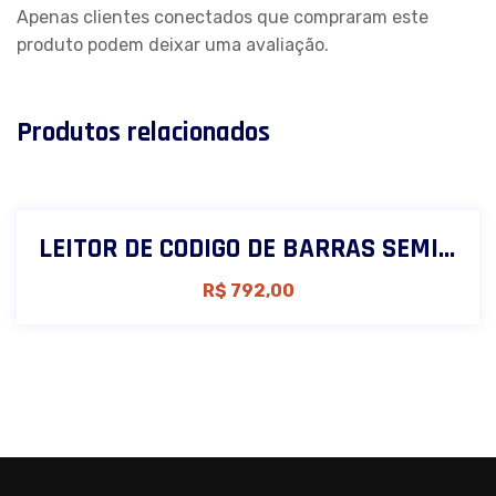
Apenas clientes conectados que compraram este
produto podem deixar uma avaliação.
Produtos relacionados
LEITOR DE CODIGO DE BARRAS SEMI FIXO 2D FD-40
R$
792,00