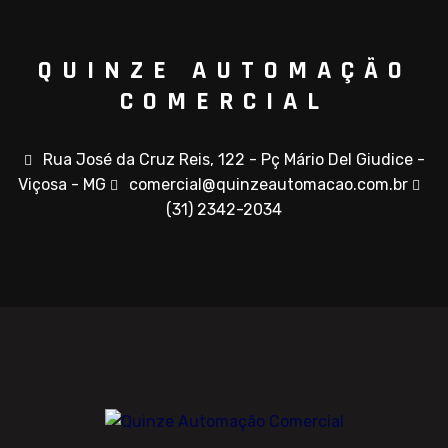
QUINZE AUTOMAÇÃO
COMERCIAL
Rua José da Cruz Reis, 122 - Pç Mário Del Giudice -
Viçosa - MG
comercial@quinzeautomacao.com.br
(31) 2342-2034