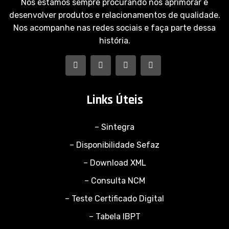
Nós estamos sempre procurando nos aprimorar e
desenvolver produtos e relacionamentos de qualidade.
Nos acompanhe nas redes sociais e faça parte dessa
história.
Links Úteis
– Sintegra
– Disponibilidade Sefaz
– Download XML
– Consulta NCM
– Teste Certificado Digital
– Tabela IBPT