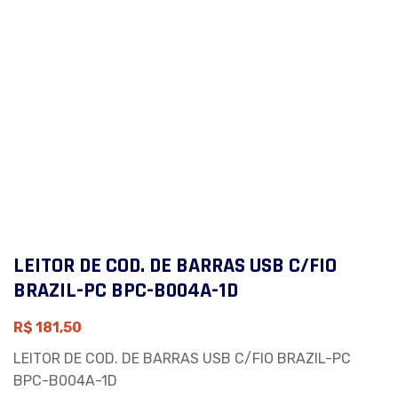
LEITOR DE COD. DE BARRAS USB C/FIO
BRAZIL-PC BPC-B004A-1D
R$
181,50
LEITOR DE COD. DE BARRAS USB C/FIO BRAZIL-PC
BPC-B004A-1D