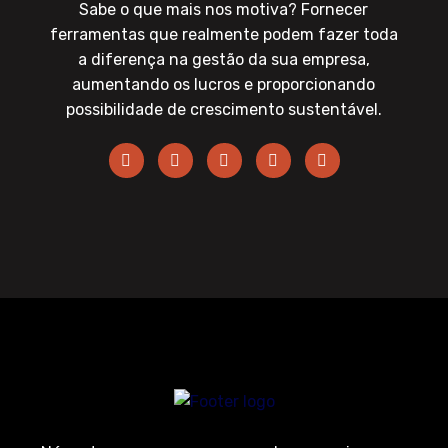
Sabe o que mais nos motiva? Fornecer
ferramentas que realmente podem fazer toda
a diferença na gestão da sua empresa,
aumentando os lucros e proporcionando
possibilidade de crescimento sustentável.