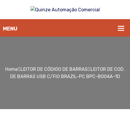
Home
LEITOR DE CÓDIGO DE BARRAS
LEITOR DE COD.
DE BARRAS USB C/FIO BRAZIL-PC BPC-B004A-1D