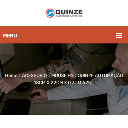
Home
ACESSÓRIO
MOUSE PAD QUINZE AUTOMAÇÃO
18CM X 22CM X 0.3CM AZUL