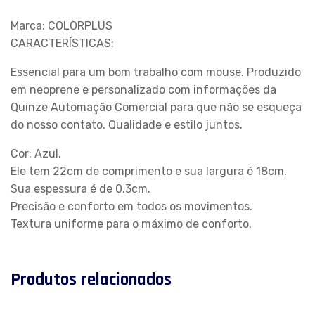
Marca: COLORPLUS
CARACTERÍSTICAS:
Essencial para um bom trabalho com mouse. Produzido
em neoprene e personalizado com informações da
Quinze Automação Comercial para que não se esqueça
do nosso contato. Qualidade e estilo juntos.
Cor: Azul.
Ele tem 22cm de comprimento e sua largura é 18cm.
Sua espessura é de 0.3cm.
Precisão e conforto em todos os movimentos.
Textura uniforme para o máximo de conforto.
Produtos relacionados