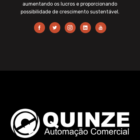
aumentando os lucros e proporcionando
possibilidade de crescimento sustentável.