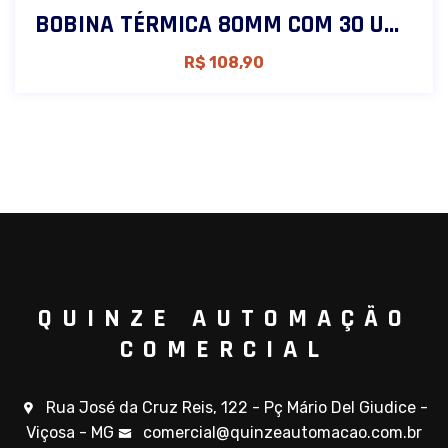
BOBINA TÉRMICA 80MM COM 30 UNIDADES
R$
108,90
QUINZE AUTOMAÇÃO
COMERCIAL
Rua José da Cruz Reis, 122 - Pç Mário Del Giudice -
Viçosa - MG
comercial@quinzeautomacao.com.br