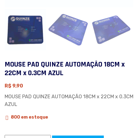
MOUSE PAD QUINZE AUTOMAÇÃO 18CM x
22CM x 0.3CM AZUL
R$
9,90
MOUSE PAD QUINZE AUTOMAÇÃO 18CM x 22CM x 0.3CM
AZUL
800 em estoque