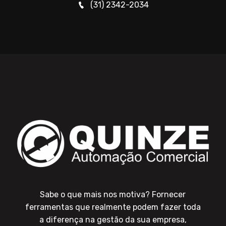
(31) 2342-2034
Sabe o que mais nos motiva? Fornecer
ferramentas que realmente podem fazer toda
a diferença na gestão da sua empresa,