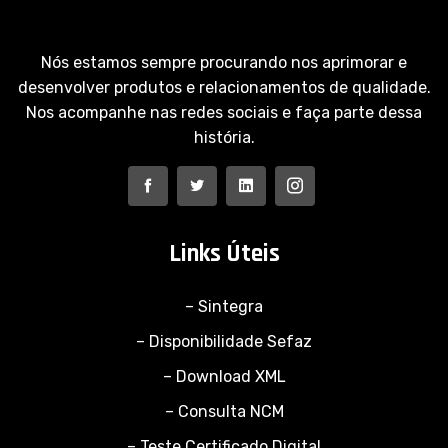
Nós estamos sempre procurando nos aprimorar e
desenvolver produtos e relacionamentos de qualidade.
Nos acompanhe nas redes sociais e faça parte dessa
história.
Links Úteis
– Sintegra
– Disponibilidade Sefaz
– Download XML
– Consulta NCM
– Teste Certificado Digital