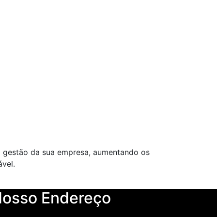
a gestão da sua empresa, aumentando os
vel.
osso Endereço