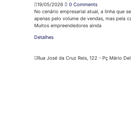
19/05/2026
0 Comments
No cenário empresarial atual, a linha que 
apenas pelo volume de vendas, mas pela ca
Muitos empreendedores ainda
Detalhes
Rua José da Cruz Reis, 122 - Pç Mário De