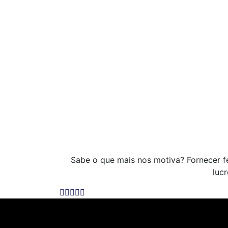
Sabe o que mais nos motiva? Fornecer 
luc