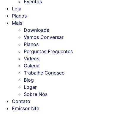
Eventos
Loja
Planos
Mais
Downloads
Vamos Conversar
Planos
Perguntas Frequentes
Videos
Galeria
Trabalhe Conosco
Blog
Logar
Sobre Nós
Contato
Emissor Nfe