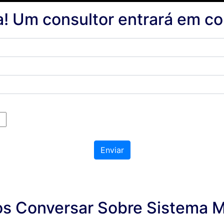
a! Um consultor entrará em c
Enviar
s Conversar Sobre Sistema M