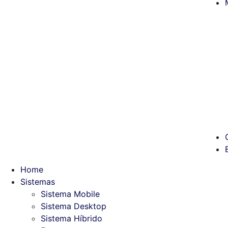
Home
Sistemas
Sistema Mobile
Sistema Desktop
Sistema Híbrido