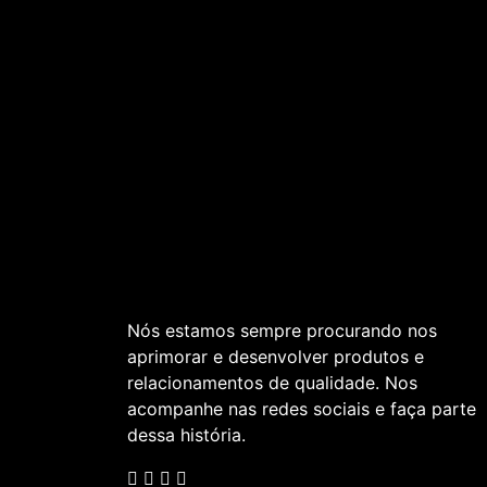
Nós estamos sempre procurando nos
aprimorar e desenvolver produtos e
relacionamentos de qualidade. Nos
acompanhe nas redes sociais e faça parte
dessa história.