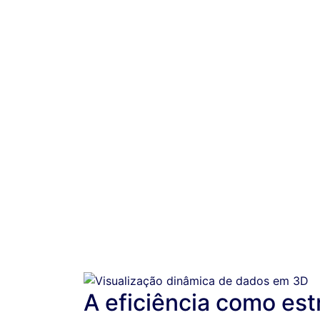
Arquivos 
A eficiência como est