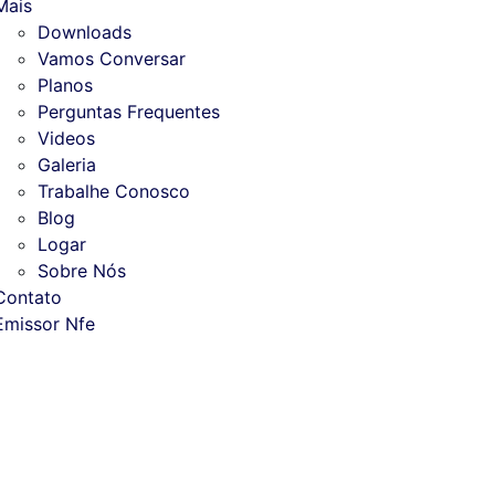
Mais
Downloads
Vamos Conversar
Planos
Perguntas Frequentes
Videos
Galeria
Trabalhe Conosco
Blog
Logar
Sobre Nós
Contato
Emissor Nfe