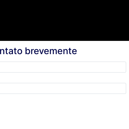
ontato brevemente