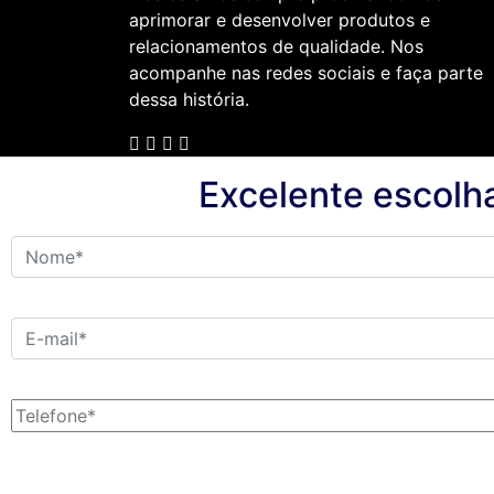
aprimorar e desenvolver produtos e
relacionamentos de qualidade. Nos
acompanhe nas redes sociais e faça parte
dessa história.
Excelente escolh