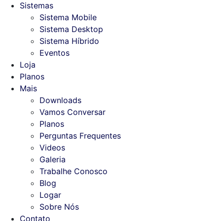
Sistemas
Sistema Mobile
Sistema Desktop
Sistema Híbrido
Eventos
Loja
Planos
Mais
Downloads
Vamos Conversar
Planos
Perguntas Frequentes
Videos
Galeria
Trabalhe Conosco
Blog
Logar
Sobre Nós
Contato