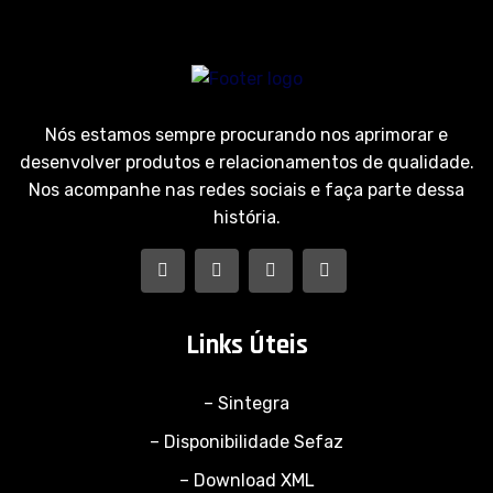
Nós estamos sempre procurando nos aprimorar e
desenvolver produtos e relacionamentos de qualidade.
Nos acompanhe nas redes sociais e faça parte dessa
história.
Links Úteis
– Sintegra
– Disponibilidade Sefaz
– Download XML