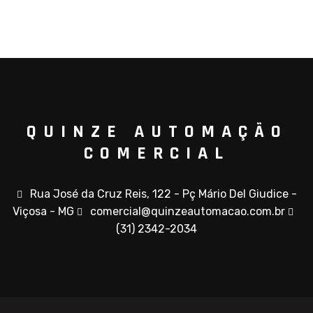
QUINZE AUTOMAÇÃO
COMERCIAL
Rua José da Cruz Reis, 122 - Pç Mário Del Giudice -
Viçosa - MG
comercial@quinzeautomacao.com.br
(31) 2342-2034