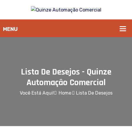
Lista De Desejos - Quinze
Automação Comercial
Você Está Aqui!
Home
Lista De Desejos