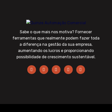
Sabe o que mais nos motiva? Fornecer
ferramentas que realmente podem fazer toda
a diferença na gestão da sua empresa,
aumentando os lucros e proporcionando
possibilidade de crescimento sustentável.