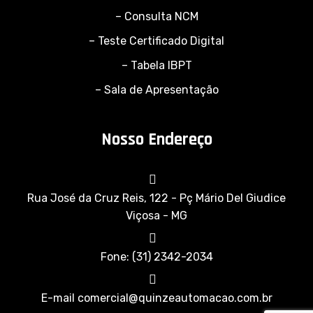
– Consulta NCM
– Teste Certificado Digital
– Tabela IBPT
– Sala de Apresentação
Nosso Endereço
Rua José da Cruz Reis, 122 - Pç Mário Del Giudice
Viçosa - MG
Fone: (31) 2342-2034
E-mail comercial@quinzeautomacao.com.br