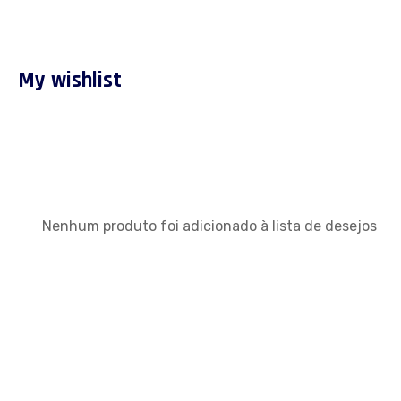
My wishlist
Nenhum produto foi adicionado à lista de desejos