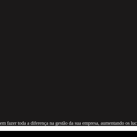
m fazer toda a diferença na gestão da sua empresa, aumentando os lucr