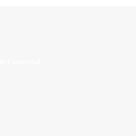
ão Comercial