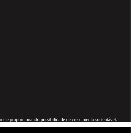
os e proporcionando possibilidade de crescimento sustentável.