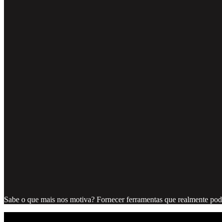
Sabe o que mais nos motiva? Fornecer ferramentas que realmente pode