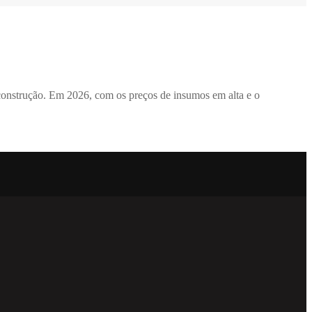
 construção. Em 2026, com os preços de insumos em alta e o