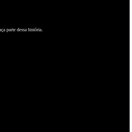
a parte dessa história.