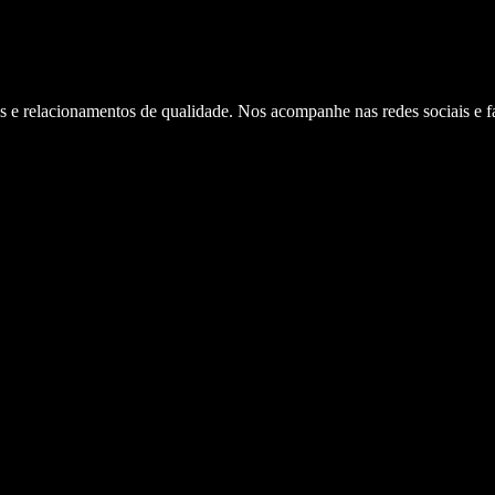
e relacionamentos de qualidade. Nos acompanhe nas redes sociais e faç