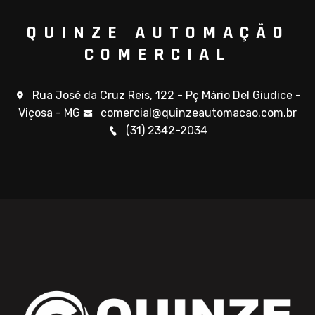
QUINZE AUTOMAÇÃO
COMERCIAL
Rua José da Cruz Reis, 122 - Pç Mário Del Giudice -
Viçosa - MG
comercial@quinzeautomacao.com.br
(31) 2342-2034