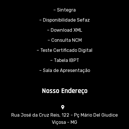
– Sintegra
– Disponibilidade Sefaz
– Download XML
– Consulta NCM
– Teste Certificado Digital
– Tabela IBPT
– Sala de Apresentação
Nosso Endereço
Rua José da Cruz Reis, 122 - Pç Mário Del Giudice
Viçosa - MG