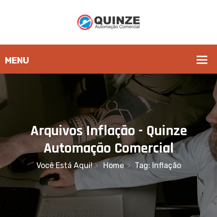
Arquivos Inflação - Quinze
Automação Comercial
Você Está Aqui!
Home
Tag: Inflação