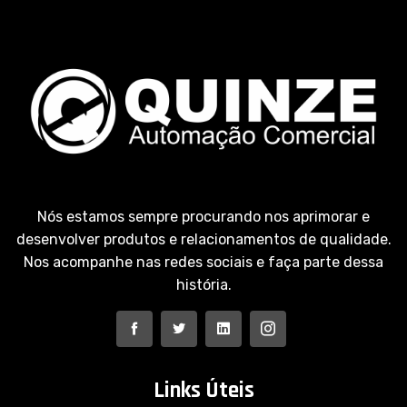
Nós estamos sempre procurando nos aprimorar e
desenvolver produtos e relacionamentos de qualidade.
Nos acompanhe nas redes sociais e faça parte dessa
história.
Links Úteis