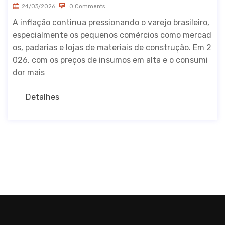
24/03/2026
0 Comments
A inflação continua pressionando o varejo brasileiro,
especialmente os pequenos comércios como mercad
os, padarias e lojas de materiais de construção. Em 2
026, com os preços de insumos em alta e o consumi
dor mais
Detalhes