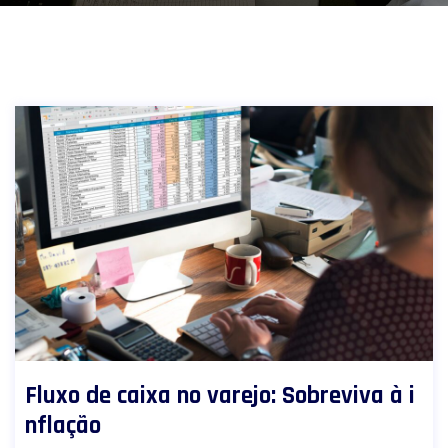
Fluxo de caixa no varejo: Sobreviva à i
nflação