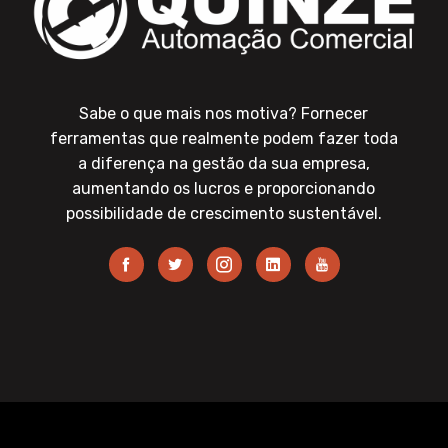
Sabe o que mais nos motiva? Fornecer
ferramentas que realmente podem fazer toda
a diferença na gestão da sua empresa,
aumentando os lucros e proporcionando
possibilidade de crescimento sustentável.